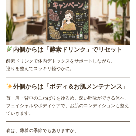
内側からは「酵素ドリンク」でリセット
酵素ドリンクで体内デトックスをサポートしながら、
巡りを整えてスッキリ軽やかに。
外側からは「ボディ＆お肌メンテナンス」
首・肩・背中のこわばりをゆるめ、深い呼吸ができる体へ。
フェイシャルやボディケアで、お肌のコンディションも整え
ていきます。
春は、薄着の季節でもありますが、