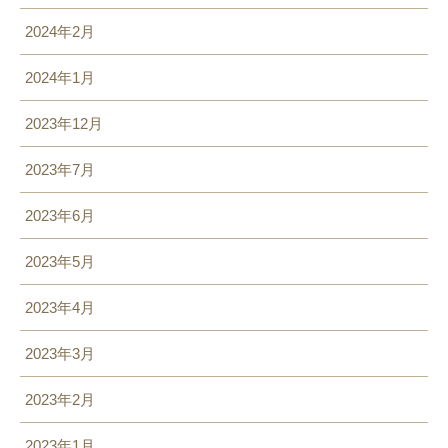
2024年2月
2024年1月
2023年12月
2023年7月
2023年6月
2023年5月
2023年4月
2023年3月
2023年2月
2023年1月