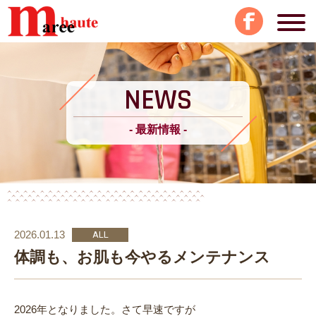
NEWS
- 最新情報 -
2026.01.13
ALL
体調も、お肌も今やるメンテナンス
2026年となりました。さて早速ですが