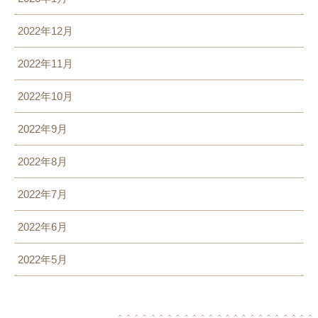
2022年12月
2022年11月
2022年10月
2022年9月
2022年8月
2022年7月
2022年6月
2022年5月