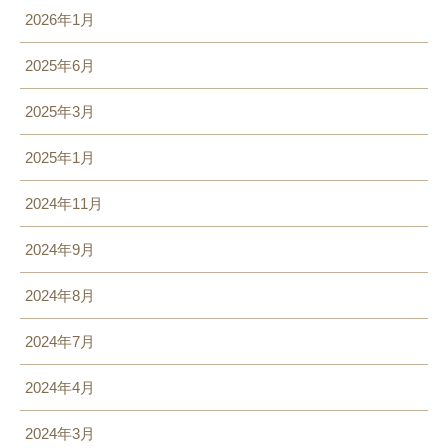
2026年1月
2025年6月
2025年3月
2025年1月
2024年11月
2024年9月
2024年8月
2024年7月
2024年4月
2024年3月