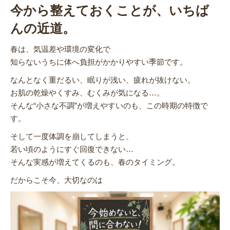
今から整えておくことが、いちば
んの近道。
春は、気温差や環境の変化で
知らないうちに体へ負担がかかりやすい季節です。
なんとなく重だるい、眠りが浅い、疲れが抜けない。
お肌の乾燥やくすみ、むくみが気になる…。
そんな“小さな不調”が増えやすいのも、この時期の特徴で
す。
そして一度体調を崩してしまうと、
若い頃のようにすぐ回復できない…
そんな実感が増えてくるのも、春のタイミング。
だからこそ今、大切なのは