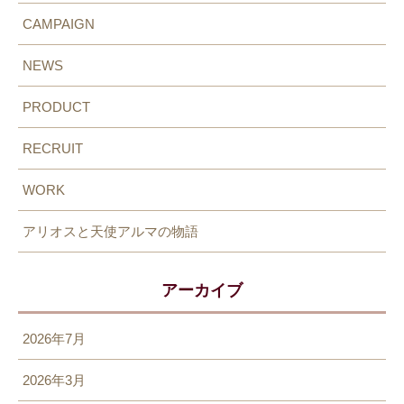
CAMPAIGN
NEWS
PRODUCT
RECRUIT
WORK
アリオスと天使アルマの物語
アーカイブ
2026年7月
2026年3月