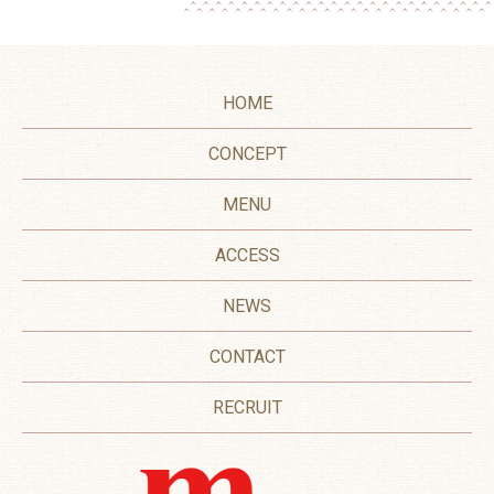
HOME
CONCEPT
MENU
ACCESS
NEWS
CONTACT
RECRUIT