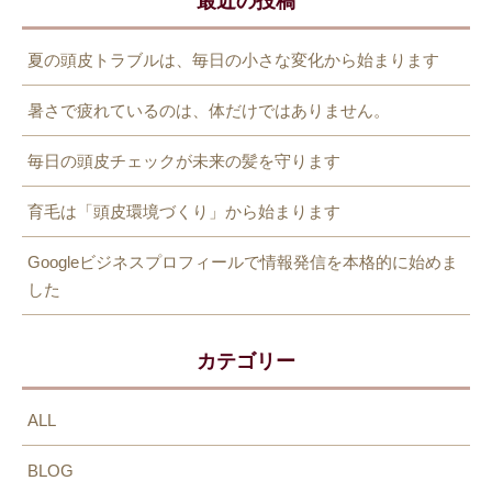
最近の投稿
夏の頭皮トラブルは、毎日の小さな変化から始まります
暑さで疲れているのは、体だけではありません。
毎日の頭皮チェックが未来の髪を守ります
育毛は「頭皮環境づくり」から始まります
Googleビジネスプロフィールで情報発信を本格的に始めま
した
カテゴリー
ALL
BLOG