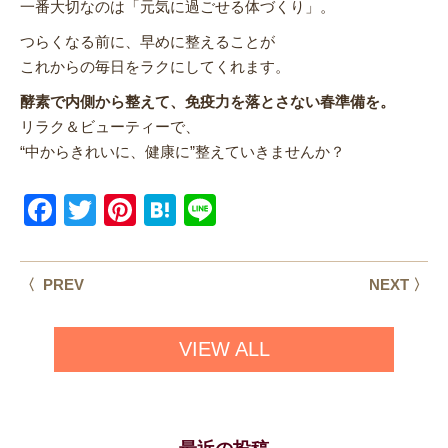
一番大切なのは「元気に過ごせる体づくり」。
つらくなる前に、早めに整えることが
これからの毎日をラクにしてくれます。
酵素で内側から整えて、免疫力を落とさない春準備を。
リラク＆ビューティーで、
“中からきれいに、健康に”整えていきませんか？
Facebook
Twitter
Pinterest
Hatena
Line
〈 PREV
NEXT 〉
VIEW ALL