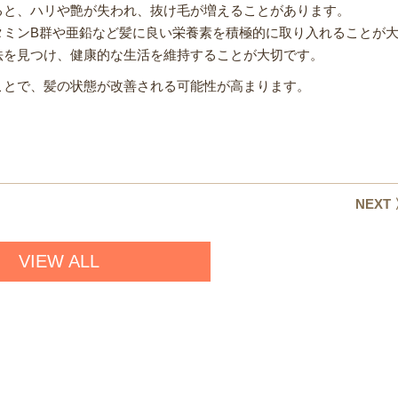
ると、ハリや艶が失われ、抜け毛が増えることがあります。
タミンB群や亜鉛など髪に良い栄養素を積極的に取り入れることが
法を見つけ、健康的な生活を維持することが大切です。
ことで、髪の状態が改善される可能性が高まります。
NEXT
VIEW ALL