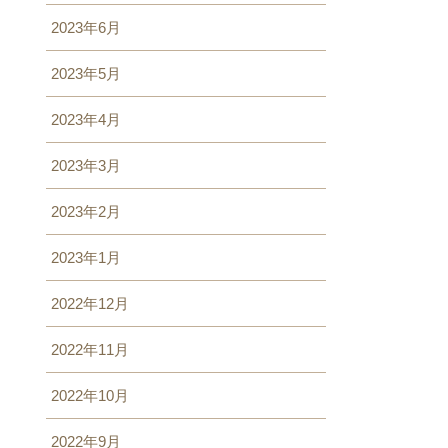
2023年6月
2023年5月
2023年4月
2023年3月
2023年2月
2023年1月
2022年12月
2022年11月
2022年10月
2022年9月