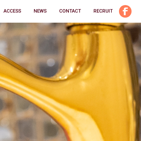
ACCESS
NEWS
CONTACT
RECRUIT