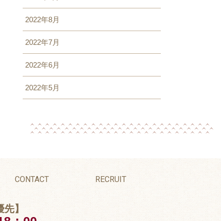
2022年8月
2022年7月
2022年6月
2022年5月
CONTACT
RECRUIT
優先】