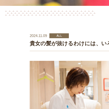
2024.11.09
ALL
貴女の髪が抜けるわけには、い