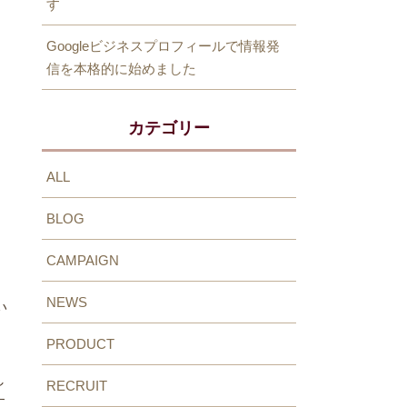
す
Googleビジネスプロフィールで情報発
信を本格的に始めました
カテゴリー
ALL
BLOG
CAMPAIGN
NEWS
い
PRODUCT
し
RECRUIT
す