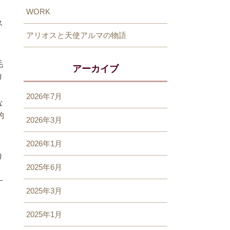
WORK
ス
アリオスと天使アルマの物語
毛
アーカイブ
り
2026年7月
な
的
2026年3月
2026年1月
り
2025年6月
。
す
2025年3月
2025年1月