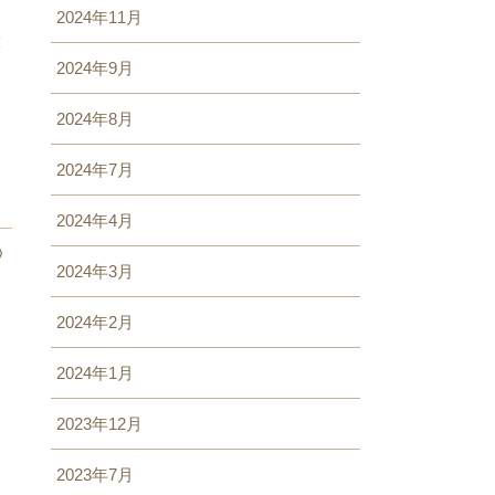
2024年11月
大
2024年9月
2024年8月
2024年7月
2024年4月
 〉
2024年3月
2024年2月
2024年1月
2023年12月
2023年7月