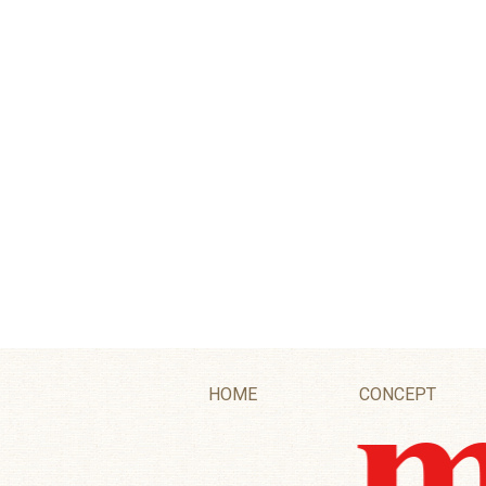
HOME
CONCEPT