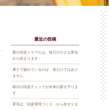
最近の投稿
夏の頭皮トラブルは、毎日の小さな変化
から始まります
暑さで疲れているのは、体だけではあり
ません。
毎日の頭皮チェックが未来の髪を守りま
す
育毛は「頭皮環境づくり」から始まりま