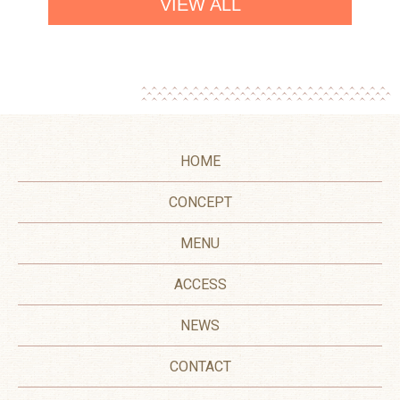
VIEW ALL
HOME
CONCEPT
MENU
ACCESS
NEWS
CONTACT