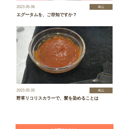
ALL
2023.05.06
エグータムを、ご存知ですか？
ALL
2023.05.05
野草リコリスカラーで、髪を染めることは