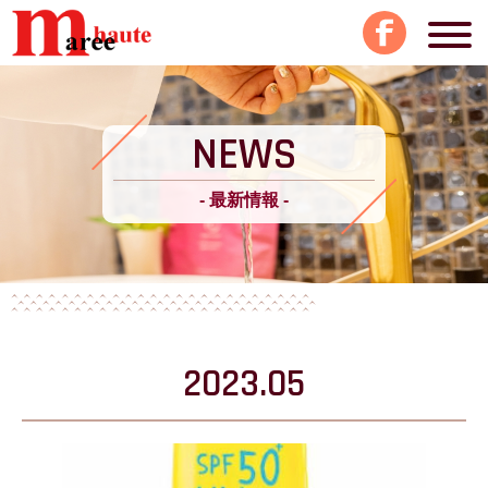
NEWS
- 最新情報 -
2023.05