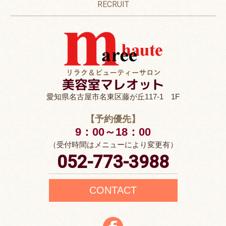
RECRUIT
愛知県名古屋市名東区藤が丘117-1 1F
【予約優先】
9：00～18：00
（受付時間はメニューにより変更有）
052-773-3988
CONTACT