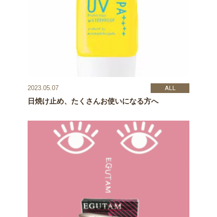
ALL
2023.05.07
日焼け止め、たくさんお使いになる方へ